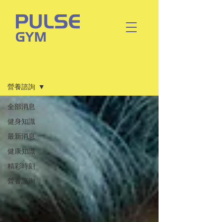
最新消息
營養諮詢
全部消息
健身知識
最新消息
健康知識
精彩時刻
營養諮詢