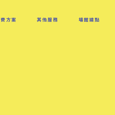
收費方案
其他服務
場館據點