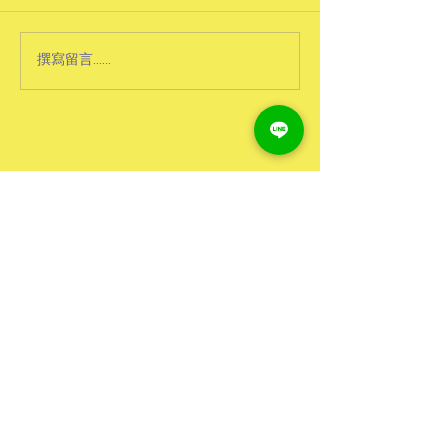
撰寫留言......