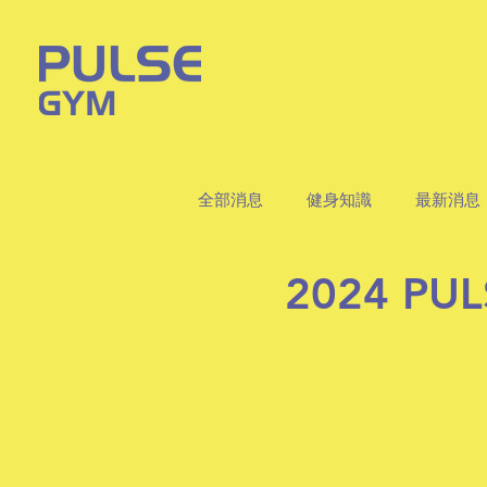
全部消息
健身知識
最新消息
2024 P